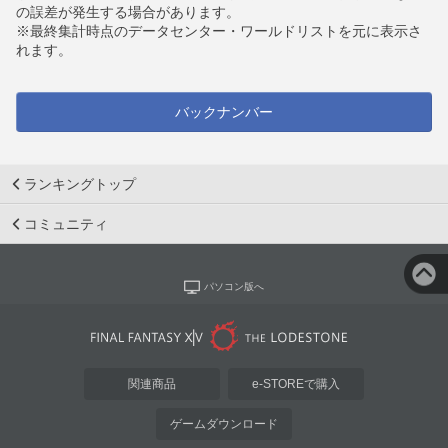
の誤差が発生する場合があります。
※最終集計時点のデータセンター・ワールドリストを元に表示さ
れます。
バックナンバー
ランキングトップ
コミュニティ
パソコン版へ
関連商品
e-STOREで購入
ゲームダウンロード