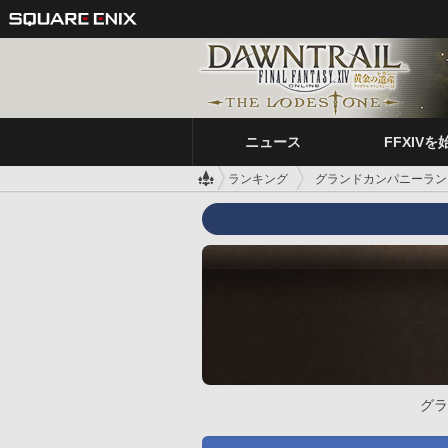
ニュース
FFXIVを
ランキング
グランドカンパニーラン
グラ