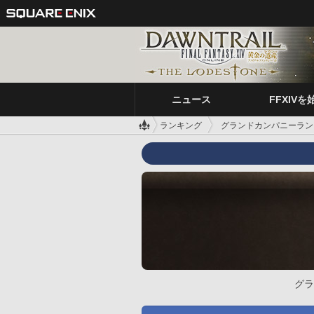
ニュース
FFXIVを
ランキング
グランドカンパニーラン
グラ