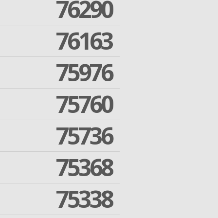
76290
76163
75976
75760
75736
75368
75338