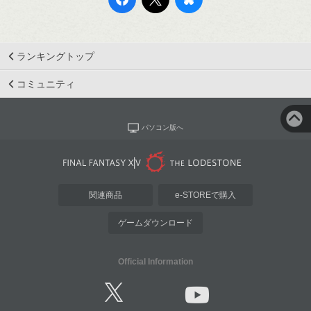
ランキングトップ
コミュニティ
パソコン版へ
関連商品
e-STOREで購入
ゲームダウンロード
Official Information