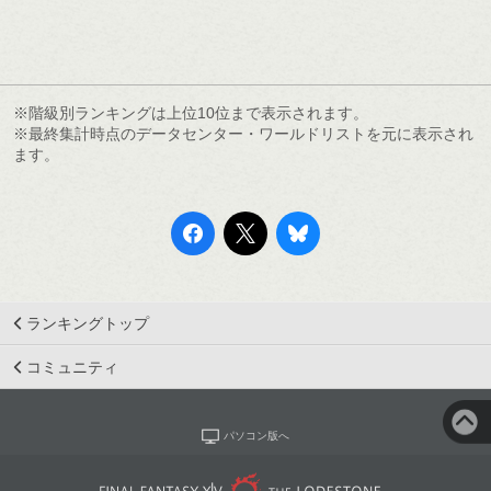
※階級別ランキングは上位10位まで表示されます。
※最終集計時点のデータセンター・ワールドリストを元に表示され
ます。
ランキングトップ
コミュニティ
パソコン版へ