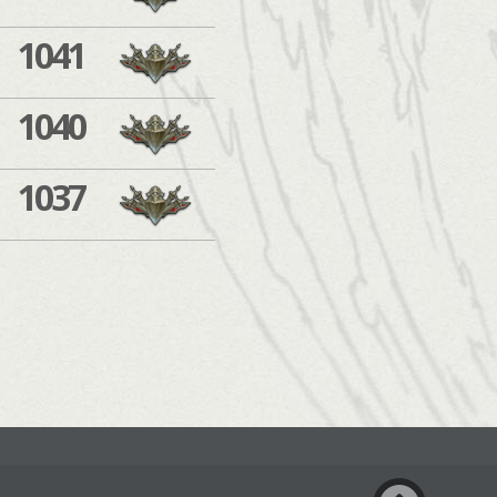
1041
1040
1037