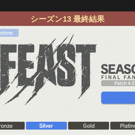
シーズン13 最終結果