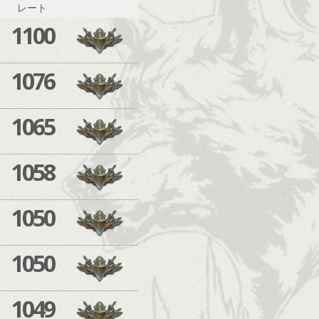
レート
1100
1076
1065
1058
1050
1050
1049