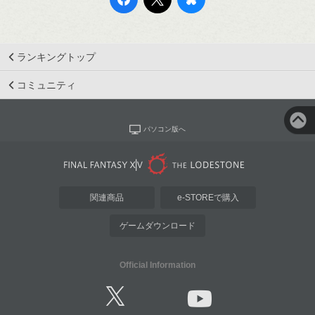
ランキングトップ
コミュニティ
パソコン版へ
関連商品
e-STOREで購入
ゲームダウンロード
Official Information