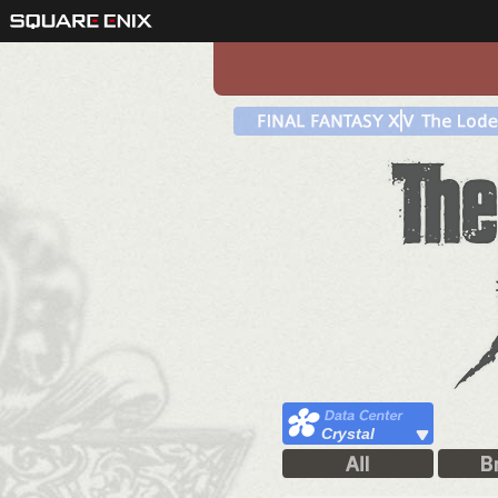
Crystal