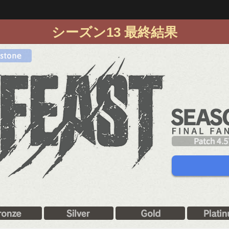
シーズン13 最終結果