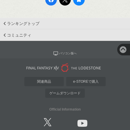
ランキングトップ
コミュニティ
パソコン版へ
関連商品
e-STOREで購入
ゲームダウンロード
Official Information