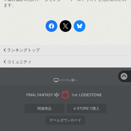
ます。
ランキングトップ
コミュニティ
パソコン版へ
関連商品
e-STOREで購入
ゲームダウンロード