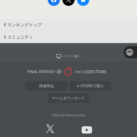
ランキングトップ
コミュニティ
パソコン版へ
関連商品
e-STOREで購入
ゲームダウンロード
Official Information