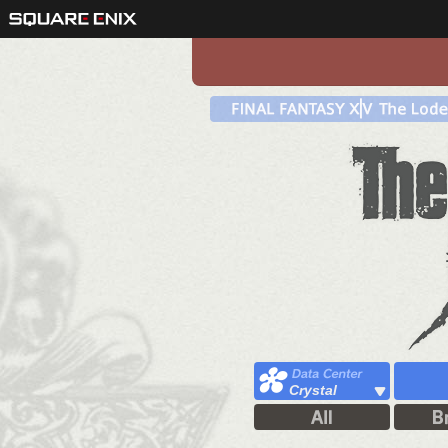
Crystal