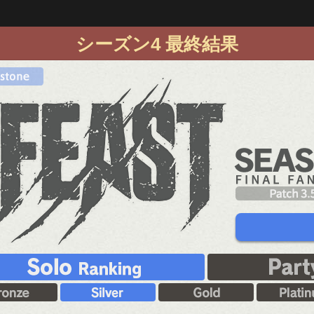
シーズン4 最終結果