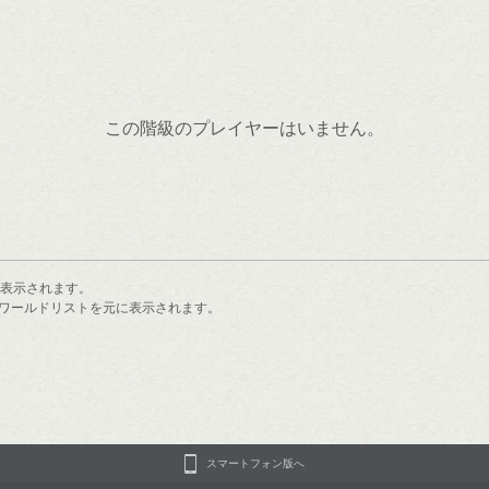
この階級のプレイヤーはいません。
で表示されます。
ワールドリストを元に表示されます。
スマートフォン版へ