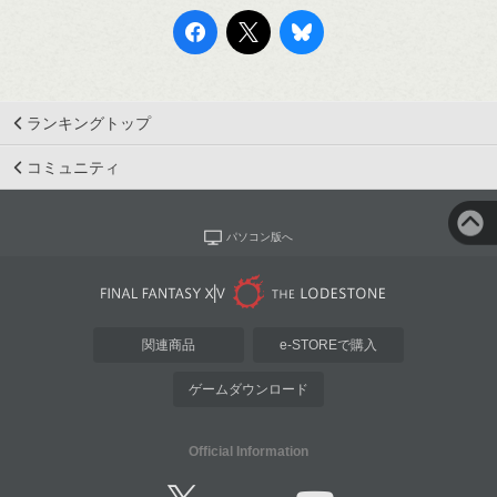
ランキングトップ
コミュニティ
パソコン版へ
関連商品
e-STOREで購入
ゲームダウンロード
Official Information