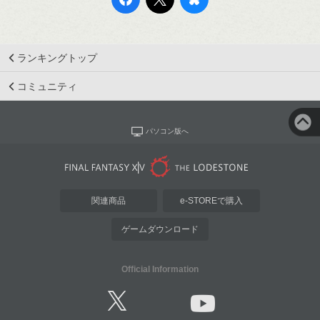
ランキングトップ
コミュニティ
パソコン版へ
関連商品
e-STOREで購入
ゲームダウンロード
Official Information