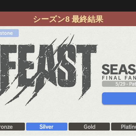
シーズン8 最終結果