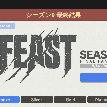
シーズン9 最終結果