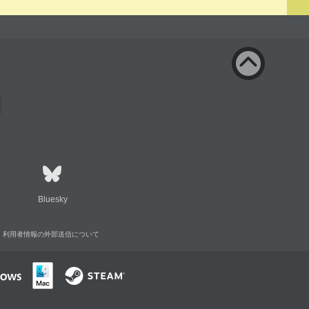
Bluesky
利用者情報の外部送信について