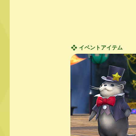
イベントアイテム