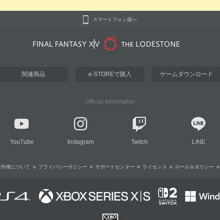
スマートフォン版へ
関連商品
e-STOREで購入
ゲームダウンロード
Official Information
YouTube
Instagram
Twitch
LINE
著作権について
プライバシーポリシー
サポートセンター
ライセンス
ルール＆ポリシー