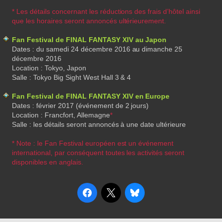
* Les détails concernant les réductions des frais d’hôtel ainsi
que les horaires seront annoncés ultérieurement.
Fan Festival de FINAL FANTASY XIV au Japon
Dates : du samedi 24 décembre 2016 au dimanche 25
décembre 2016
Location : Tokyo, Japon
Salle : Tokyo Big Sight West Hall 3 & 4
Fan Festival de FINAL FANTASY XIV en Europe
Dates : février 2017 (événement de 2 jours)
Location : Francfort, Allemagne
*
Salle : les détails seront annoncés à une date ultérieure
* Note : le Fan Festival européen est un événement
international, par conséquent toutes les activités seront
disponibles en anglais.