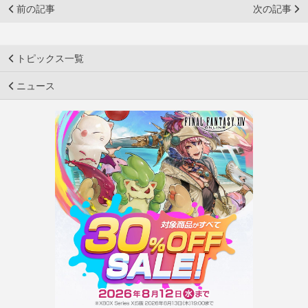
前の記事
次の記事
トピックス一覧
ニュース