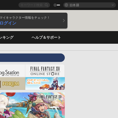
日本語
マイキャラクター情報をチェック！
ログイン
ンキング
ヘルプ＆サポート