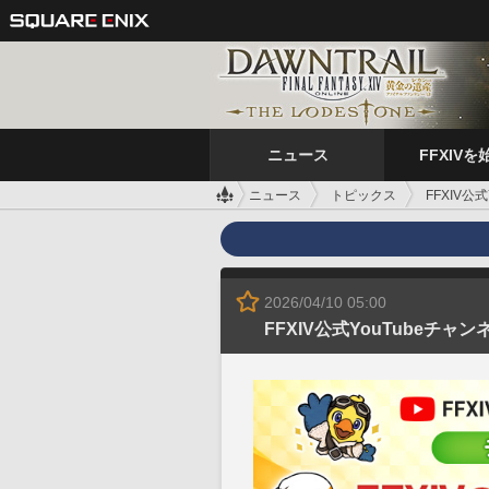
ニュース
FFXIVを
ニュース
トピックス
FFXIV
2026/04/10 05:00
FFXIV公式YouTubeチ