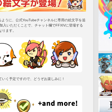
るように、公式YouTubeチャンネルに専用の絵文字を追
加入いただくことで、チャット欄でFFXIVに登場する
なります。
ていく予定ですので、どうぞお楽しみに！