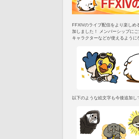
FFXIVのライブ配信をより楽しめ
加しました！ メンバーシップにご
キャラクターなどが使えるように
以下のような絵文字も今後追加し