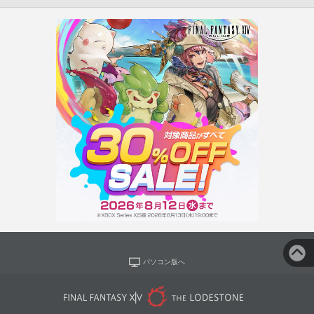
パソコン版へ