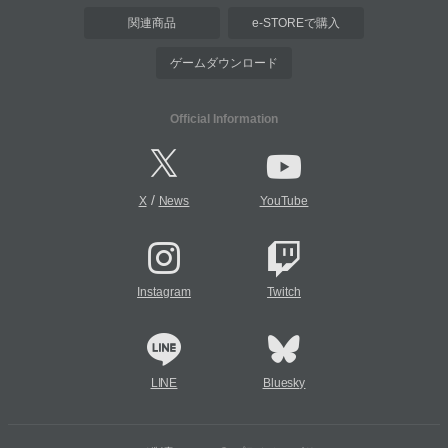
関連商品
e-STOREで購入
ゲームダウンロード
Official Information
/
X
News
YouTube
Instagram
Twitch
LINE
Bluesky