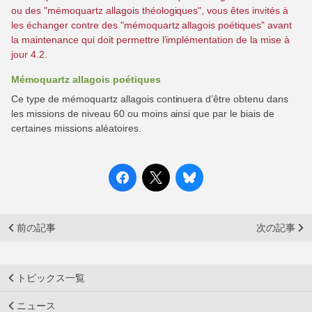
ou des "mémoquartz allagois théologiques", vous êtes invités à
les échanger contre des "mémoquartz allagois poétiques" avant
la maintenance qui doit permettre l’implémentation de la mise à
jour 4.2.
Mémoquartz allagois poétiques
Ce type de mémoquartz allagois continuera d’être obtenu dans
les missions de niveau 60 ou moins ainsi que par le biais de
certaines missions aléatoires.
前の記事
次の記事
トピックス一覧
ニュース