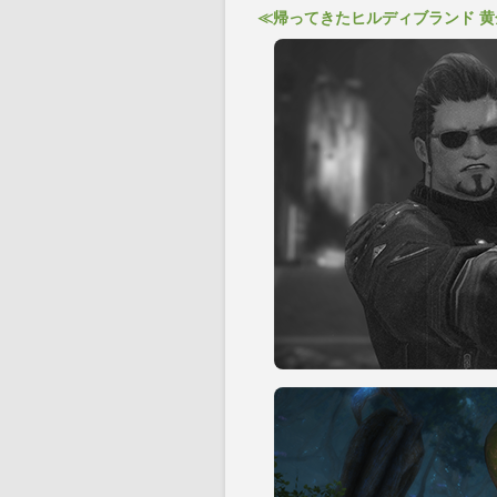
≪帰ってきたヒルディブランド 黄