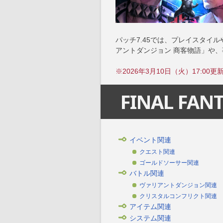
パッチ7.45では、プレイスタイ
アントダンジョン 商客物語」や
※2026年3月10日（火）17:00更
FINAL FANT
イベント関連
クエスト関連
ゴールドソーサー関連
バトル関連
ヴァリアントダンジョン関連
クリスタルコンフリクト関連
アイテム関連
システム関連