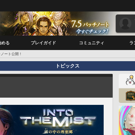
始める
プレイガイド
コミュニティ
ラ
ッチノート公開！
トピックス