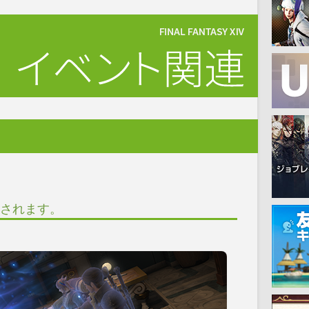
されます。