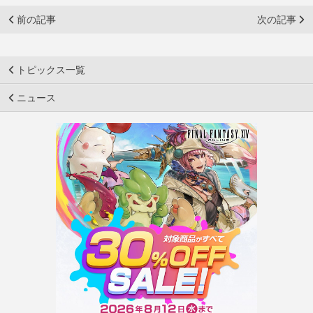
前の記事
次の記事
トピックス一覧
ニュース