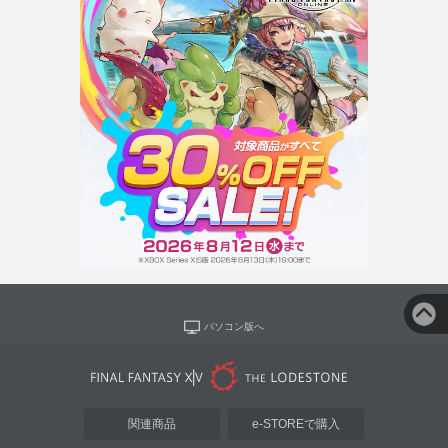
パソコン版へ
関連商品
e-STOREで購入