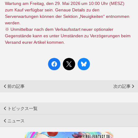
Wartung am Freitag, den 29. Mai 2026 um 10:00 Uhr (MESZ)
zum Kauf verfügbar sein. Genaue Details zu den
Serverwartungen können der Sektion „Neuigkeiten“ entnommen
werden.
※ Unmittelbar nach dem Verkaufsstart neuer optionaler
Gegenstände kann es unter Umständen zu Verzögerungen beim
Versand eurer Artikel kommen.
前の記事
次の記事
トピックス一覧
ニュース