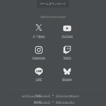
ゲームダウンロード
Official Information
/
X
News
YouTube
Instagram
Twitch
LINE
Bluesky
レーティング制度について
プライバシーポリシー
著作権について
サポートセンター