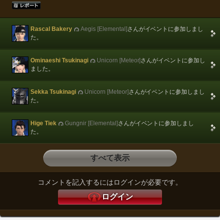
Rascal Bakery
Aegis [Elemental]
さんがイベントに参加しまし
た。
Ominaeshi Tsukinagi
Unicorn [Meteor]
さんがイベントに参加し
ました。
Sekka Tsukinagi
Unicorn [Meteor]
さんがイベントに参加しまし
た。
Hige Tiek
Gungnir [Elemental]
さんがイベントに参加しまし
た。
すべて表示
コメントを記入するにはログインが必要です。
ログイン