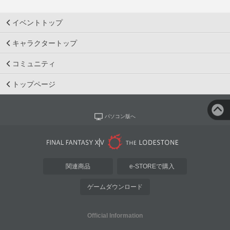
イベントトップ
キャラクタートップ
コミュニティ
トップページ
パソコン版へ
関連商品
e-STOREで購入
ゲームダウンロード
Official Information