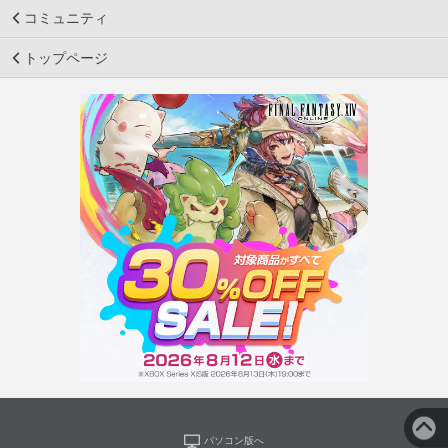
コミュニティ
トップページ
パソコン版へ