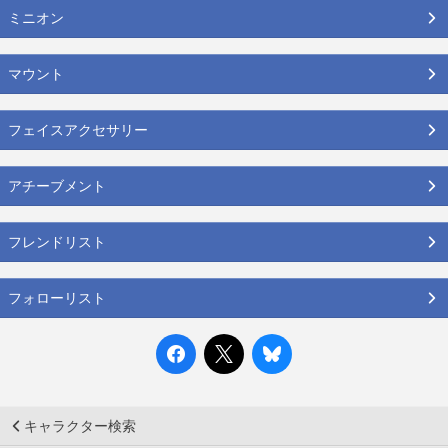
ミニオン
マウント
フェイスアクセサリー
アチーブメント
フレンドリスト
フォローリスト
キャラクター検索