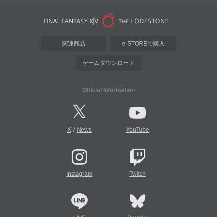
関連商品
e-STOREで購入
ゲームダウンロード
Official Information
/
X
News
YouTube
Instagram
Twitch