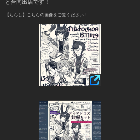
と合同出店です！
【ちらし】こちらの画像をご覧ください！