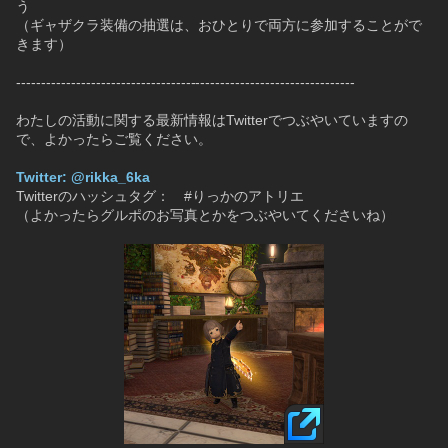
う
（ギャザクラ装備の抽選は、おひとりで両方に参加することがで
きます）
--------------------------------------------------------------------
わたしの活動に関する最新情報はTwitterでつぶやいていますの
で、よかったらご覧ください。
Twitter: @rikka_6ka
Twitterのハッシュタグ：　#りっかのアトリエ
（よかったらグルポのお写真とかをつぶやいてくださいね）