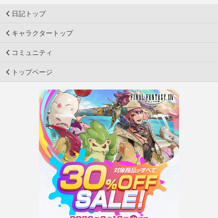
日記トップ
キャラクタートップ
コミュニティ
トップページ