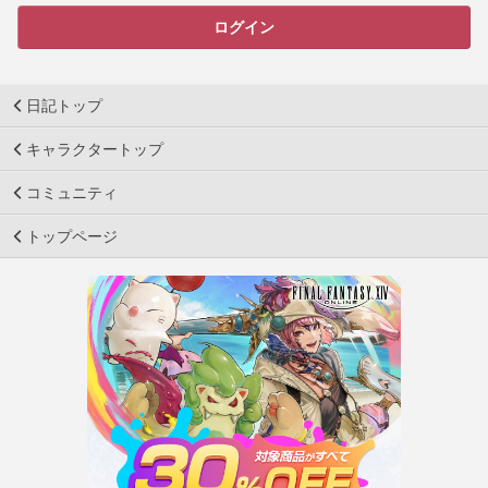
ログイン
日記トップ
キャラクタートップ
コミュニティ
トップページ