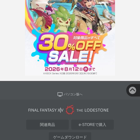
パソコン版へ
関連商品
e-STOREで購入
ゲームダウンロード