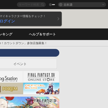
日本語
マイキャラクター情報をチェック！
ログイン
ンキング
ヘルプ＆サポート
me！カウントダウン」参加店舗募集！
イベント