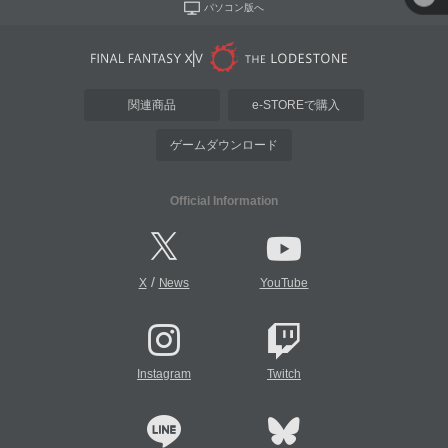
パソコン版へ
関連商品
e-STOREで購入
ゲームダウンロード
Official Information
/
X
News
YouTube
Instagram
Twitch