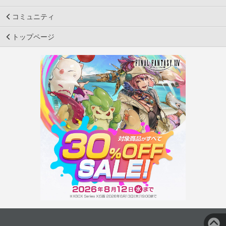
コミュニティ
トップページ