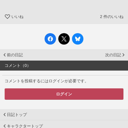
いいね
2
件のいいね
前の日記
次の日記
コメント（0）
コメントを投稿するにはログインが必要です。
ログイン
日記トップ
キャラクタートップ