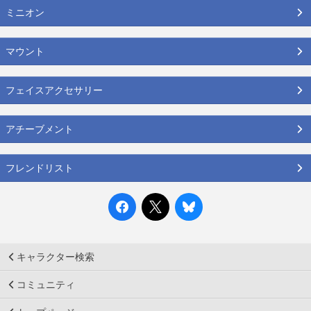
ミニオン
マウント
フェイスアクセサリー
アチーブメント
フレンドリスト
キャラクター検索
コミュニティ