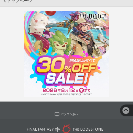
トップページ
パソコン版へ