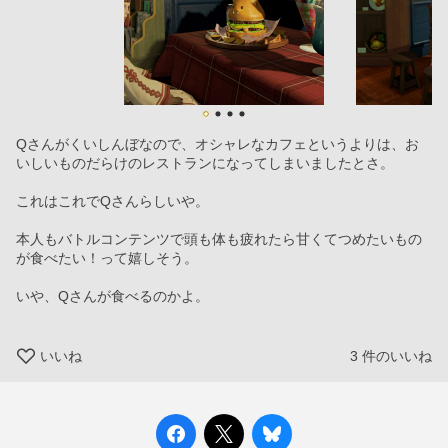
Qさんがくいしんぼなので、オシャレなカフェというよりは、お
いしいものだらけのレストランになってしまいましたとさ。
これはこれでQさんらしいや。
本人もバトルコンテンツで頭も体も疲れたら甘くてつめたいもの
が食べたい！って嬉しそう。
いや、Qさんが食べるのかよ。
いいね
3
件のいいね