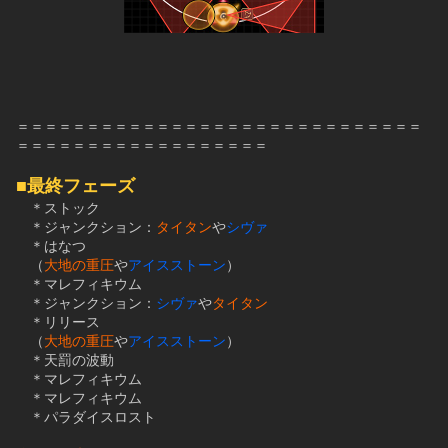
＝＝＝＝＝＝＝＝＝＝＝＝＝＝＝＝＝＝＝＝＝＝＝＝＝＝＝＝＝
＝＝＝＝＝＝＝＝＝＝＝＝＝＝＝＝＝＝
■最終フェーズ
　＊ストック
　＊ジャンクション：
タイタン
や
シヴァ
　＊はなつ
　（
大地の重圧
や
アイスストーン
）
　＊マレフィキウム
　＊ジャンクション：
シヴァ
や
タイタン
　＊リリース
　（
大地の重圧
や
アイスストーン
）
　＊天罰の波動
　＊マレフィキウム
　＊マレフィキウム
　＊パラダイスロスト