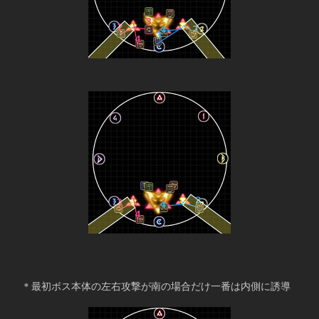
　＊最初ボス本体の左右攻撃が南の場合だけ一番は内側に誘導