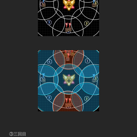
　③三回目