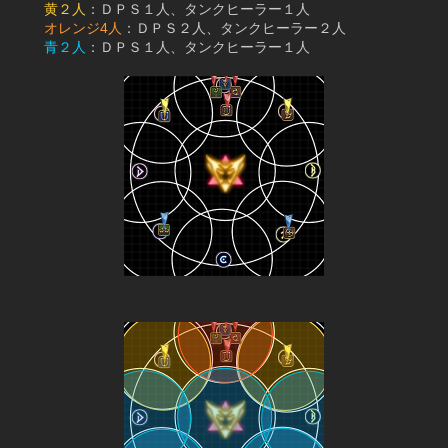
黄２人
：ＤＰＳ１人、タンクヒーラー１人
オレンジ4人
：ＤＰＳ２人、タンクヒーラー２人
青２人
：ＤＰＳ１人、タンクヒーラー１人