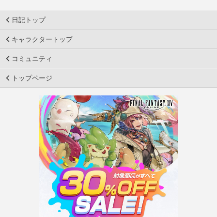
日記トップ
キャラクタートップ
コミュニティ
トップページ