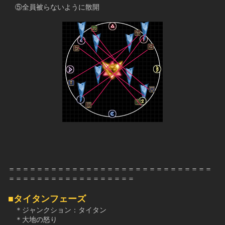
　⑤全員被らないように散開
＝＝＝＝＝＝＝＝＝＝＝＝＝＝＝＝＝＝＝＝＝＝＝＝＝＝＝＝＝
＝＝＝＝＝＝＝＝＝＝＝＝＝＝＝＝＝＝
■タイタンフェーズ
　＊ジャンクション：タイタン
　＊大地の怒り