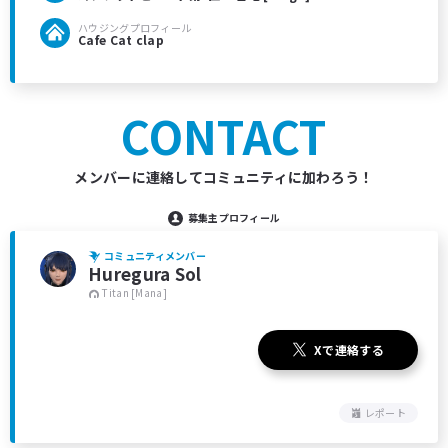
ハウジングプロフィール
Cafe Cat clap
CONTACT
メンバーに連絡してコミュニティに加わろう！
募集主プロフィール
コミュニティメンバー
Huregura Sol
Titan [Mana]
Xで連絡する
レポート