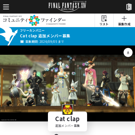
リスト
募集作成
フリーカンパニー
Cat clap 追加メンバー募集
募集期間: 2026/09/05 まで
Cat clap
追加メンバー募集