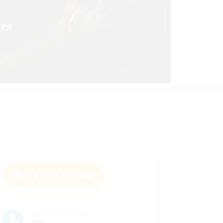
ウォッチリストに登録
アクティブメンバー数