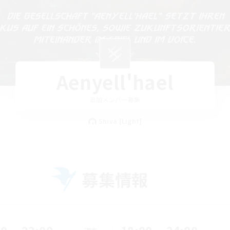
Aenyell'hael
追加メンバー募集
Shiva [Light]
募集情報