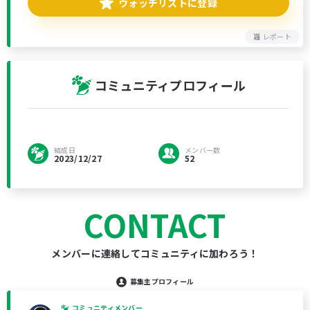
ウォッチリストに登録
レポート
コミュニティプロフィール
結成日
メンバー数
2023/12/27
52
CONTACT
メンバーに連絡してコミュニティに加わろう！
募集主プロフィール
コミュニティメンバー