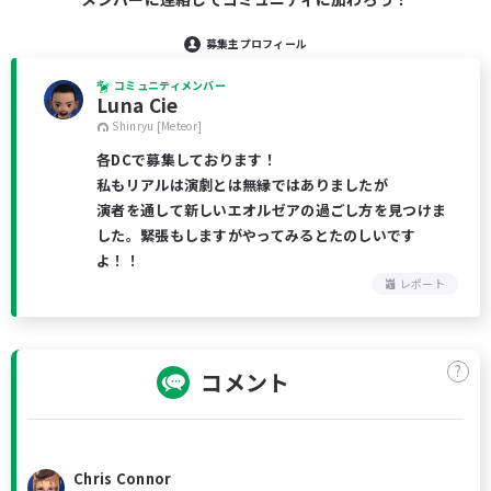
募集主プロフィール
コミュニティメンバー
Luna Cie
Shinryu [Meteor]
各DCで募集しております！
私もリアルは演劇とは無縁ではありましたが
演者を通して新しいエオルゼアの過ごし方を見つけま
した。緊張もしますがやってみるとたのしいです
よ！！
レポート
?
コメント
Chris Connor