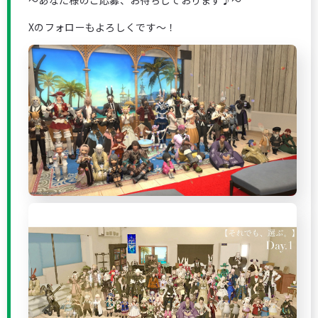
～あなた様のご応募、お待ちしております♪～
Xのフォローもよろしくです〜！