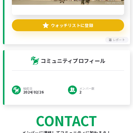
ウォッチリストに登録
レポート
コミュニティプロフィール
結成日
メンバー数
2024/02/26
2
CONTACT
メンバーに連絡してコミュニティに加わろう！