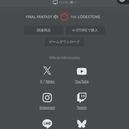
パソコン版へ
関連商品
e-STOREで購入
ゲームダウンロード
Official Information
/
X
News
YouTube
Instagram
Twitch