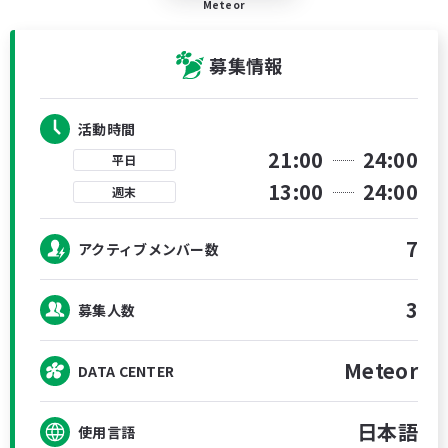
Meteor
募集情報
活動時間
21:00
24:00
平日
13:00
24:00
週末
7
アクティブメンバー数
3
募集人数
Meteor
DATA CENTER
日本語
使用言語