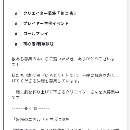
クリエイター募集『劇団 彩』
プレイヤー主催イベント
ロールプレイ
初心者/若葉歓迎
数ある募集の中からご覧いただき、ありがとうございま
す！！
私たち《劇団彩（いろどり）》では、一緒に舞台を創り上
げてくださる仲間を募集しています。
一緒に劇を作り上げて下さるクリエイターさんを大募集中
です！！
-------❁ ☾ ❁ ------
「皆様のエオルゼア生活に彩を」