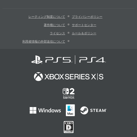
レーティング制度について
プライバシーポリシー
著作権について
サポートセンター
ライセンス
ルール＆ポリシー
利用者情報の外部送信について