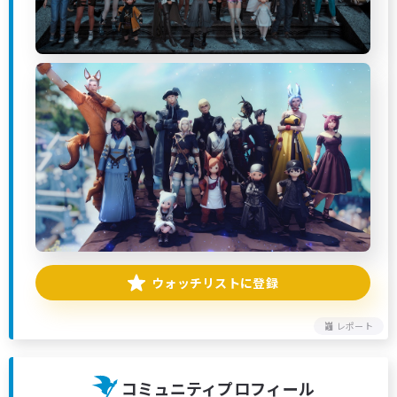
ウォッチリストに登録
レポート
コミュニティプロフィール