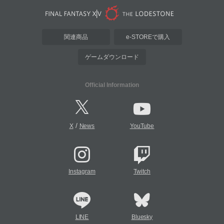
関連商品
e-STOREで購入
ゲームダウンロード
Official Information
/
X
News
YouTube
Instagram
Twitch
LINE
Bluesky