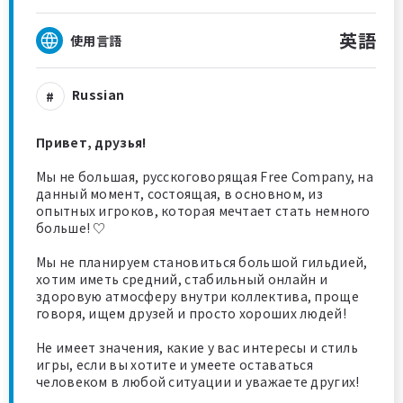
英語
使用言語
Russian
Привет, друзья!
Мы не большая, русскоговорящая Free Company, на
данный момент, состоящая, в основном, из
опытных игроков, которая мечтает стать немного
больше! ♡
Мы не планируем становиться большой гильдией,
хотим иметь средний, стабильный онлайн и
здоровую атмосферу внутри коллектива, проще
говоря, ищем друзей и просто хороших людей!
Не имеет значения, какие у вас интересы и стиль
игры, если вы хотите и умеете оставаться
человеком в любой ситуации и уважаете других!