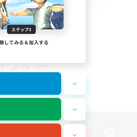
ステップ3
験してみる＆加入する