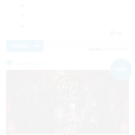
EN
詳細を見る
募集期間: 2026/09/05 まで
フリーカンパニー
NEW