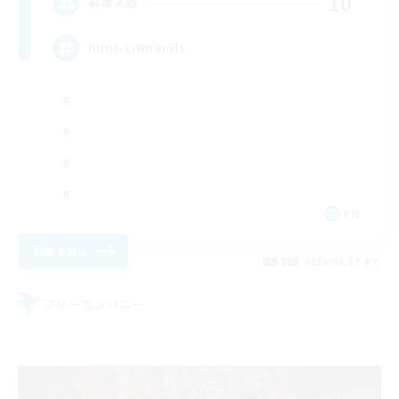
10
募集人数
hunt-criminals
EN
詳細を見る
募集期間: 2026/08/27 まで
フリーカンパニー