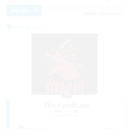
詳細を見る
募集期間: 2026/08/29 まで
フリーカンパニー
The Syndicate
追加メンバー募集
Siren [Aether]