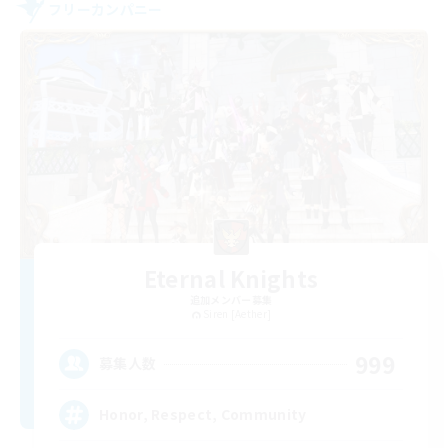
フリーカンパニー
Eternal Knights
追加メンバー募集
Siren [Aether]
999
募集人数
Honor, Respect, Community