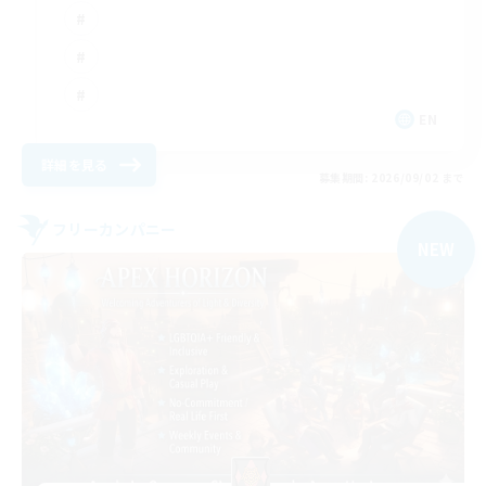
EN
詳細を見る
募集期間: 2026/09/02 まで
フリーカンパニー
NEW