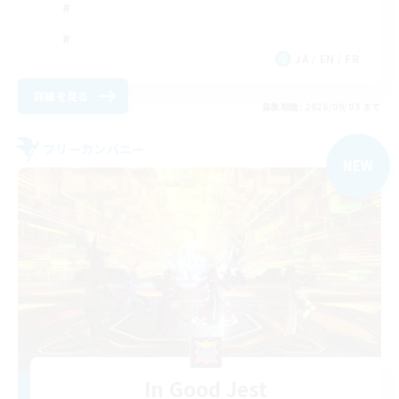
JA / EN / FR
詳細を見る
募集期間: 2026/09/03 まで
フリーカンパニー
NEW
In Good Jest