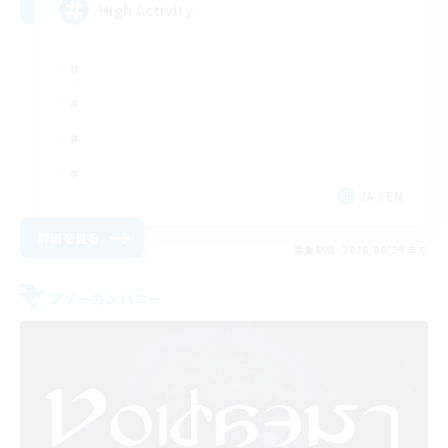
High Activity
JA / EN
詳細を見る
募集期間: 2026/08/29 まで
フリーカンパニー