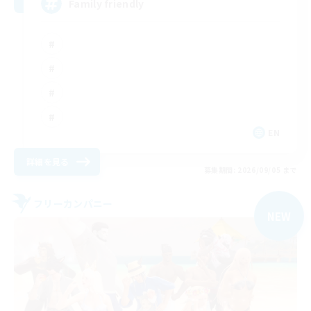
Family friendly
EN
詳細を見る
募集期間: 2026/09/05 まで
フリーカンパニー
NEW