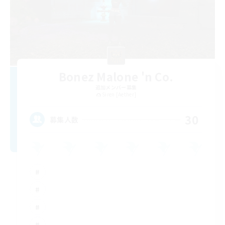
Bonez Malone 'n Co.
追加メンバー募集
Siren [Aether]
30
募集人数