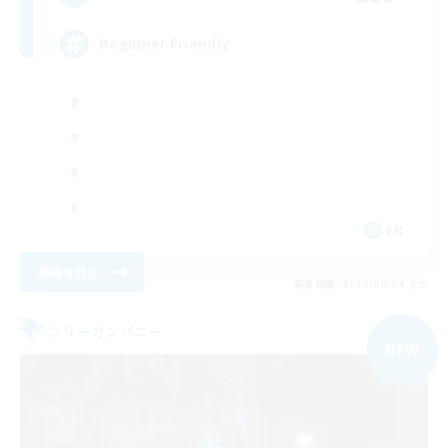
Beginner Friendly
EN
詳細を見る
募集期間: 2026/09/04 まで
フリーカンパニー
NEW