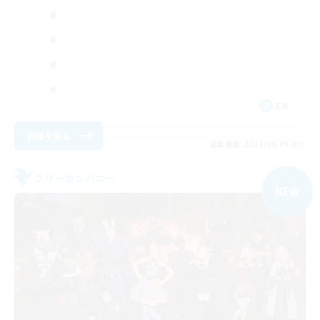
EN
詳細を見る
募集期間: 2026/09/05 まで
フリーカンパニー
NEW