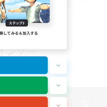
ステップ3
験してみる＆加入する