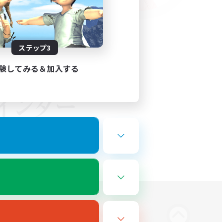
ステップ3
験してみる＆加入する