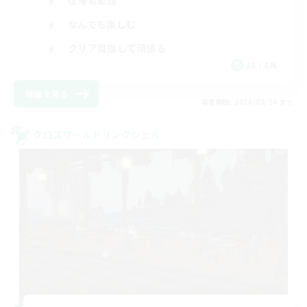
復帰者歓迎
なんでも楽しむ
クリア目指して頑張る
JA / EN
詳細を見る
募集期間: 2026/08/24 まで
クロスワールドリンクシェル