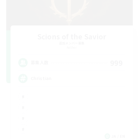
Scions of the Savior
追加メンバー募集
Aether
999
募集人数
Christian
JA / EN