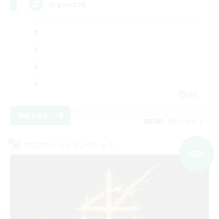
Organized
EN
詳細を見る
募集期間: 2026/09/04 まで
クロスワールドリンクシェル
NEW