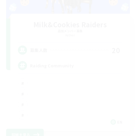
Milk&Cookies Raiders
追加メンバー募集
Aether
20
募集人数
Raiding Community
EN
詳細を見る