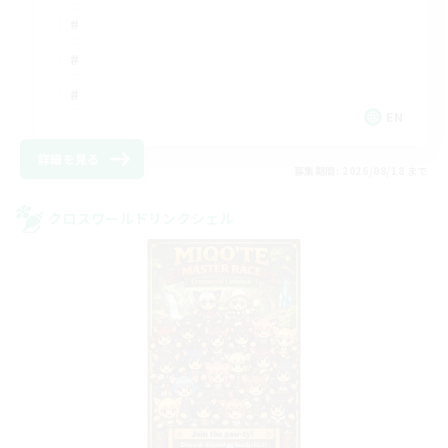
EN
詳細を見る
募集期間: 2026/08/18 まで
クロスワールドリンクシェル