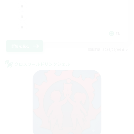
EN
詳細を見る
募集期間: 2026/09/06 まで
クロスワールドリンクシェル