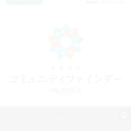
募集期間: 2026/08/12 まで
パソコン版へ