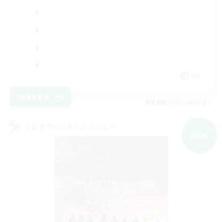
EN
詳細を見る
募集期間: 2026/09/04 まで
クロスワールドリンクシェル
NEW