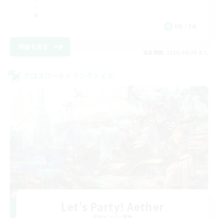
EN / FR
詳細を見る
募集期間: 2026/08/28 まで
クロスワールドリンクシェル
Let's Party! Aether
追加メンバー募集