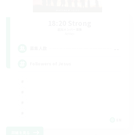
18:20 Strong
追加メンバー募集
Aether
--
募集人数
Followers of Jesus
EN
詳細を見る