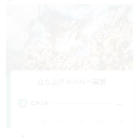
立ち上げメンバー募集
Aether
--
募集人数