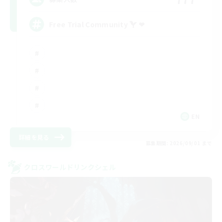
Free Trial Community  ❤
EN
詳細を見る
募集期間: 2026/09/01 まで
クロスワールドリンクシェル