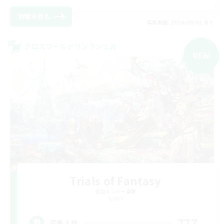
詳細を見る
募集期間: 2026/09/01 まで
クロスワールドリンクシェル
NEW
Trials of Fantasy
追加メンバー募集
Aether
777
募集人数