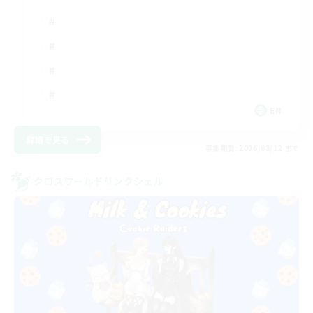
EN
詳細を見る
募集期間: 2026/08/12 まで
クロスワールドリンクシェル