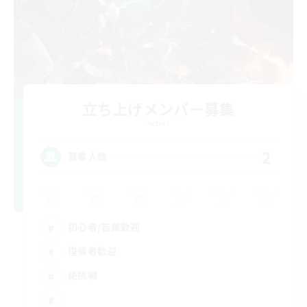
立ち上げメンバー募集
Aether
2
募集人数
初心者/若葉歓迎
復帰者歓迎
絶挑戦