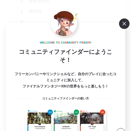
復帰者歓迎
絶挑戦
JA / EN
詳細を見る
W
E
L
C
O
M
E
T
O
C
O
M
M
U
N
I
T
Y
F
I
N
D
E
R
!
募集期間: 2026/08/30 まで
コミュニティファインダーにようこ
そ！
フリーカンパニーやリンクシェルなど、自分のプレイに合ったコ
ミュニティに加入して、
ファイナルファンタジーXIVの世界をもっと楽しもう！
コミュニティファインダーの使い方