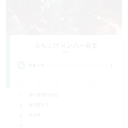
立ち上げメンバー募集
Aether
2
募集人数
初心者/若葉歓迎
復帰者歓迎
絶挑戦