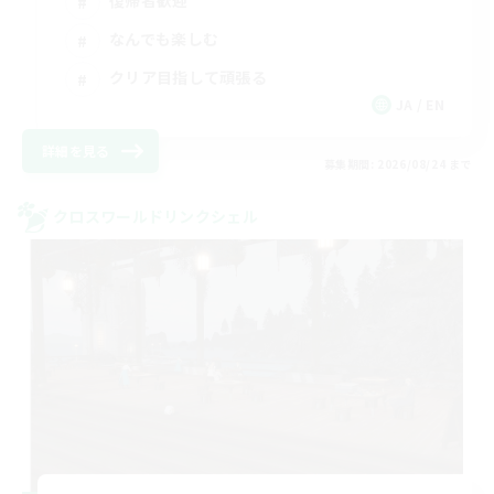
復帰者歓迎
なんでも楽しむ
クリア目指して頑張る
JA / EN
詳細を見る
募集期間: 2026/08/24 まで
クロスワールドリンクシェル