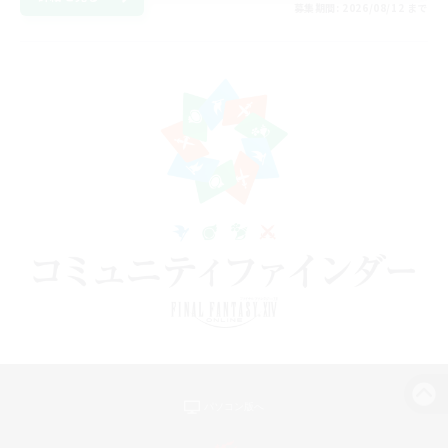
募集期間: 2026/08/12 まで
パソコン版へ