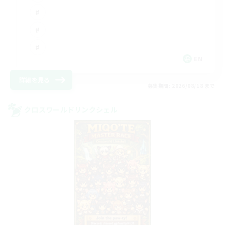
EN
詳細を見る
募集期間: 2026/08/18 まで
クロスワールドリンクシェル