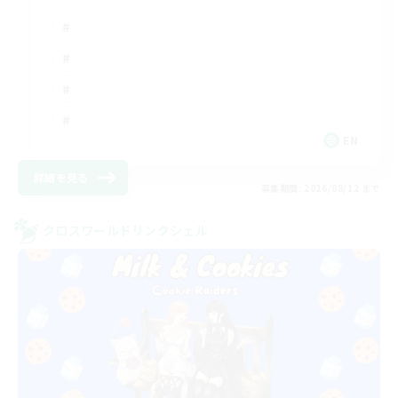
EN
詳細を見る
募集期間: 2026/08/12 まで
クロスワールドリンクシェル