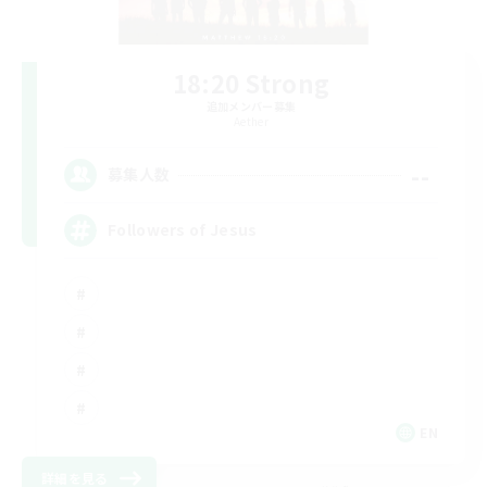
18:20 Strong
追加メンバー募集
Aether
--
募集人数
Followers of Jesus
EN
詳細を見る