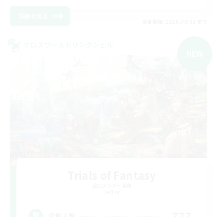
詳細を見る
募集期間: 2026/09/01 まで
クロスワールドリンクシェル
NEW
Trials of Fantasy
追加メンバー募集
Aether
777
募集人数