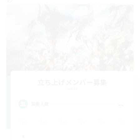
立ち上げメンバー募集
Aether
--
募集人数