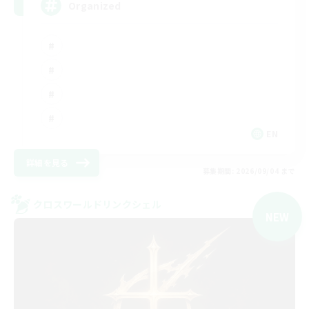
Organized
EN
詳細を見る
募集期間: 2026/09/04 まで
クロスワールドリンクシェル
NEW