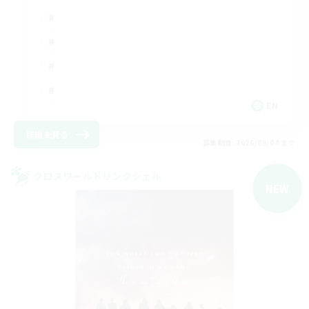
EN
詳細を見る
募集期間: 2026/09/04 まで
クロスワールドリンクシェル
NEW