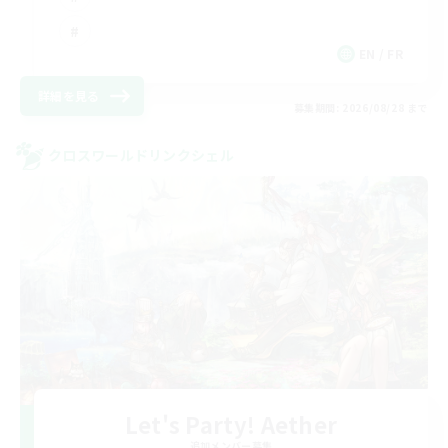
EN / FR
詳細を見る
募集期間: 2026/08/28 まで
クロスワールドリンクシェル
Let's Party! Aether
追加メンバー募集