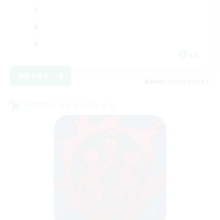
EN
詳細を見る
募集期間: 2026/09/06 まで
クロスワールドリンクシェル