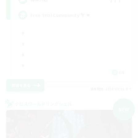
Free Trial Community  ❤
EN
詳細を見る
募集期間: 2026/09/01 まで
クロスワールドリンクシェル
NEW