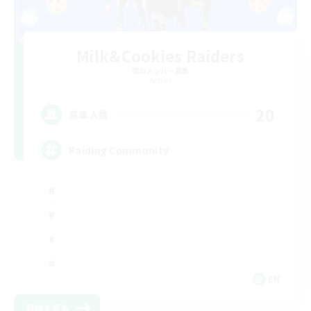
Milk&Cookies Raiders
追加メンバー募集
Aether
20
募集人数
Raiding Community
EN
詳細を見る