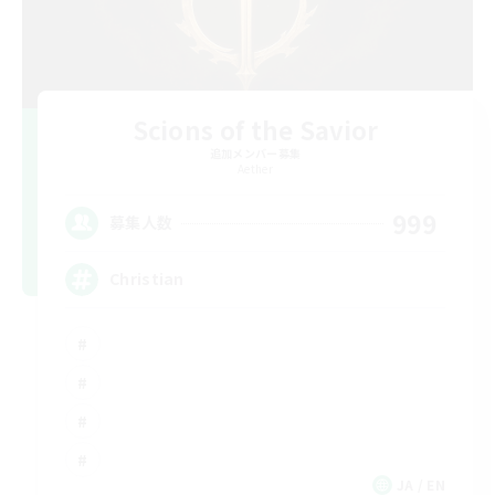
Scions of the Savior
追加メンバー募集
Aether
999
募集人数
Christian
JA / EN