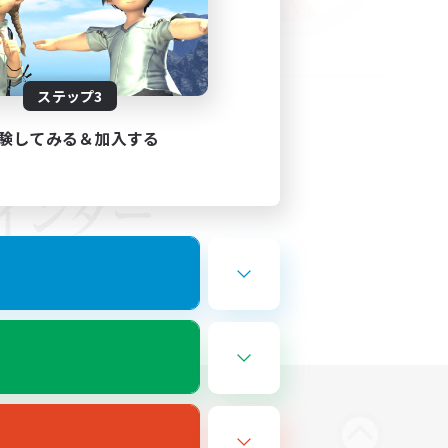
ステップ3
験してみる＆加入する