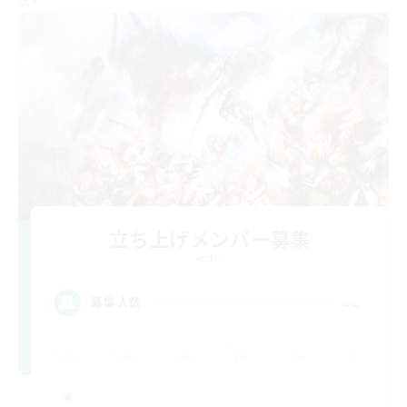
立ち上げメンバー募集
Aether
--
募集人数