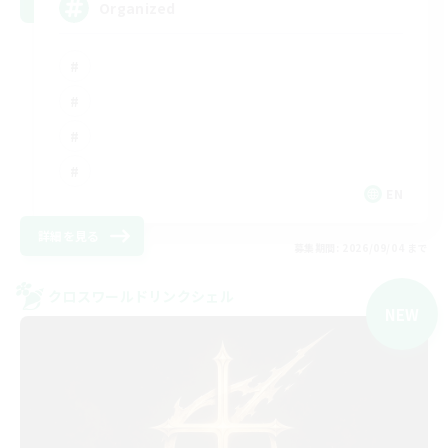
Organized
EN
詳細を見る
募集期間: 2026/09/04 まで
クロスワールドリンクシェル
NEW