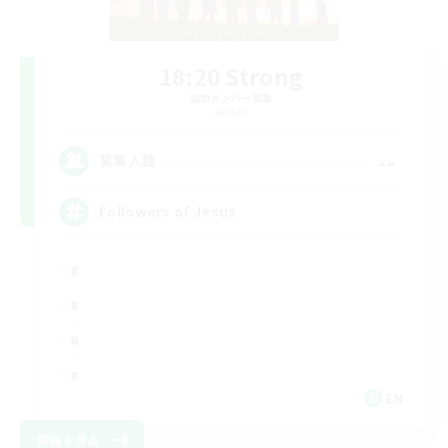
18:20 Strong
追加メンバー募集
Aether
--
募集人数
Followers of Jesus
EN
詳細を見る