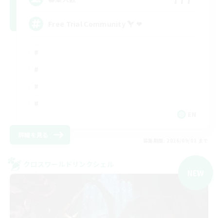
Free Trial Community  ❤
EN
詳細を見る
募集期間: 2026/09/01 まで
クロスワールドリンクシェル
NEW