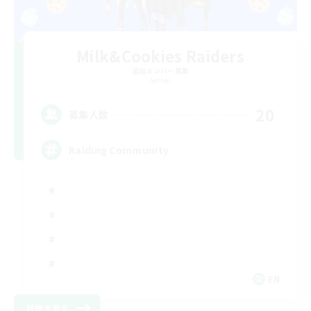
Milk&Cookies Raiders
追加メンバー募集
Aether
20
募集人数
Raiding Community
EN
詳細を見る