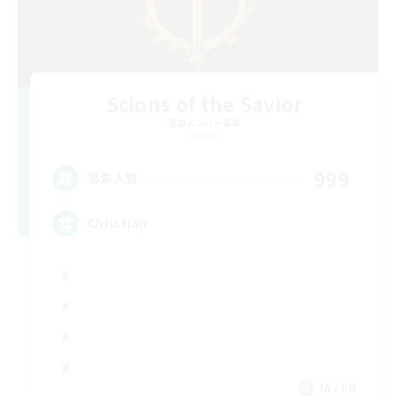
Scions of the Savior
追加メンバー募集
Aether
999
募集人数
Christian
JA / EN