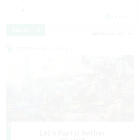
EN / FR
詳細を見る
募集期間: 2026/08/28 まで
クロスワールドリンクシェル
Let's Party! Aether
追加メンバー募集