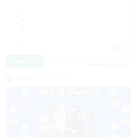
EN
詳細を見る
募集期間: 2026/08/12 まで
クロスワールドリンクシェル