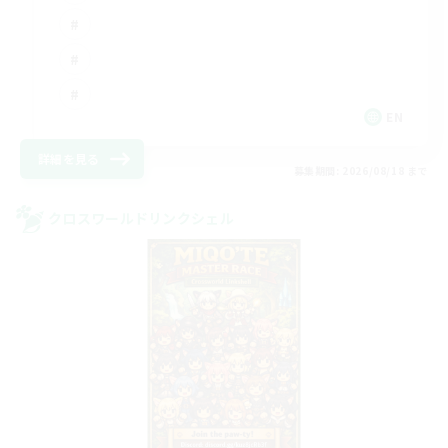
EN
詳細を見る
募集期間: 2026/08/18 まで
クロスワールドリンクシェル