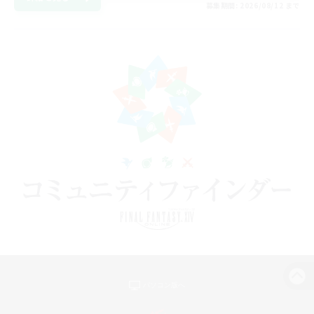
募集期間: 2026/08/12 まで
パソコン版へ