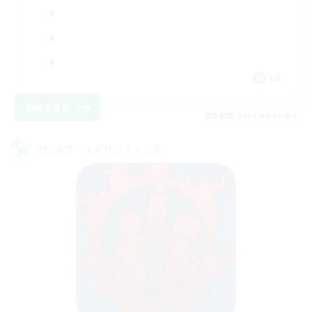
EN
詳細を見る
募集期間: 2026/09/06 まで
クロスワールドリンクシェル