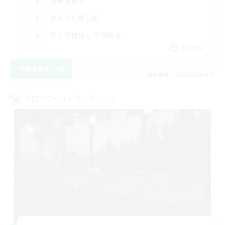
復帰者歓迎
なんでも楽しむ
クリア目指して頑張る
JA / EN
詳細を見る
募集期間: 2026/08/24 まで
クロスワールドリンクシェル