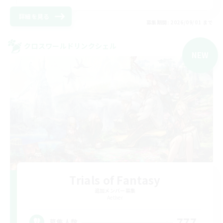
詳細を見る
募集期間: 2026/09/01 まで
クロスワールドリンクシェル
NEW
Trials of Fantasy
追加メンバー募集
Aether
777
募集人数