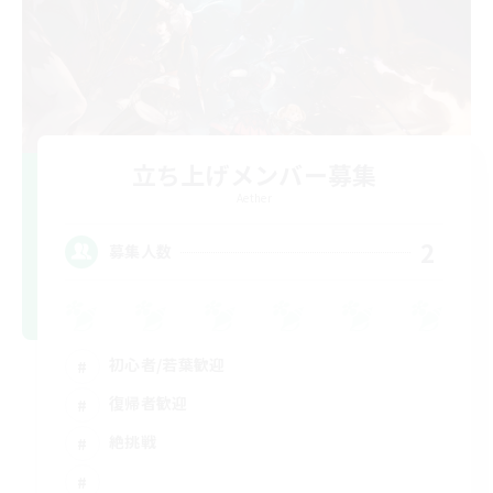
立ち上げメンバー募集
Aether
2
募集人数
初心者/若葉歓迎
復帰者歓迎
絶挑戦