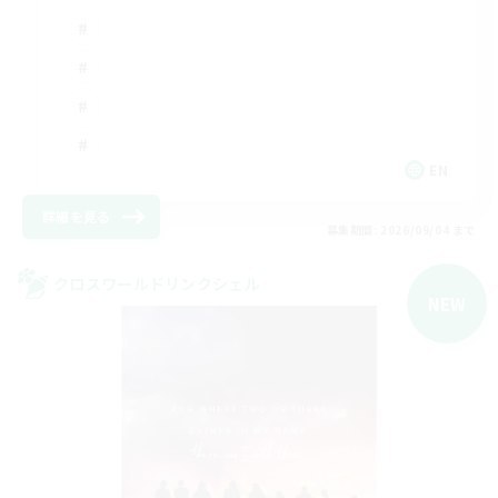
EN
詳細を見る
募集期間: 2026/09/04 まで
クロスワールドリンクシェル
NEW