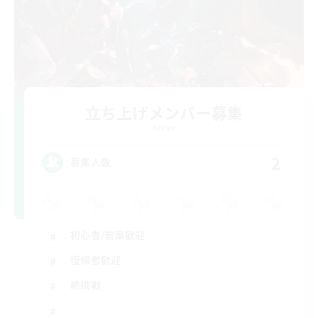
立ち上げメンバー募集
Aether
2
募集人数
初心者/若葉歓迎
復帰者歓迎
絶挑戦