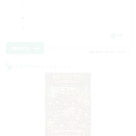
EN
詳細を見る
募集期間: 2026/08/18 まで
クロスワールドリンクシェル