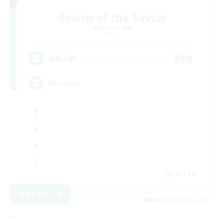
Scions of the Savior
追加メンバー募集
Aether
999
募集人数
Christian
JA / EN
詳細を見る
募集期間: 2026/09/07 まで