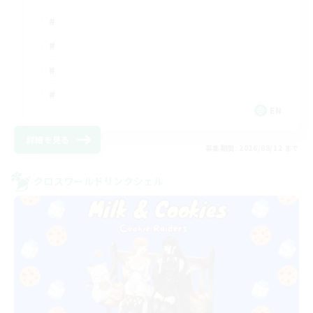
EN
詳細を見る
募集期間: 2026/08/12 まで
クロスワールドリンクシェル