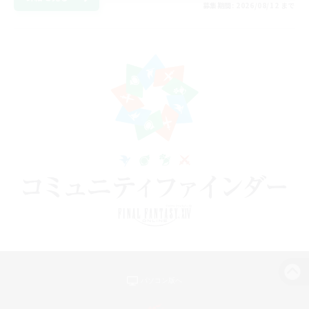
募集期間: 2026/08/12 まで
パソコン版へ