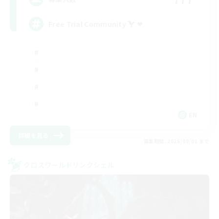
Free Trial Community  ❤
EN
詳細を見る
募集期間: 2026/09/01 まで
クロスワールドリンクシェル