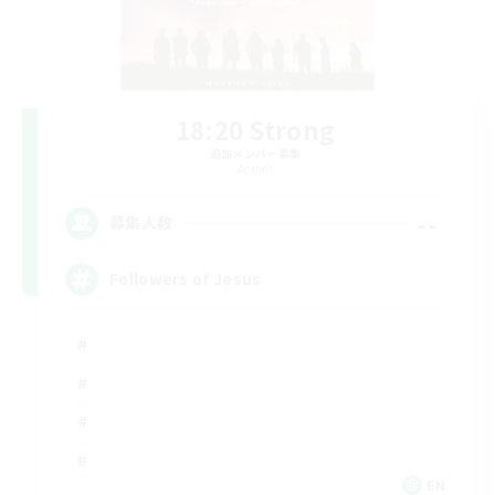
18:20 Strong
追加メンバー募集
Aether
--
募集人数
Followers of Jesus
EN