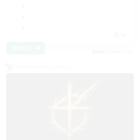
EN
詳細を見る
募集期間: 2026/09/07 まで
クロスワールドリンクシェル