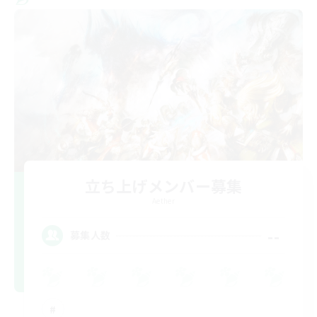
立ち上げメンバー募集
Aether
--
募集人数