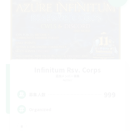
Infinitum Rsv. Corps
追加メンバー募集
Aether
999
募集人数
Organized