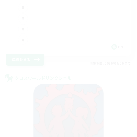
EN
詳細を見る
募集期間: 2026/09/06 まで
クロスワールドリンクシェル