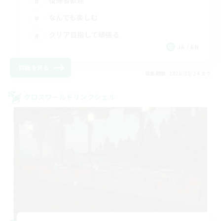
復帰者歓迎
なんでも楽しむ
クリア目指して頑張る
JA / EN
詳細を見る
募集期間: 2026/08/24 まで
クロスワールドリンクシェル