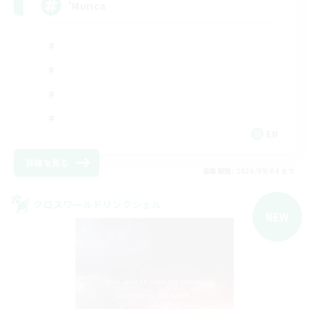
'Murica
EN
詳細を見る
募集期間: 2026/09/04 まで
クロスワールドリンクシェル
NEW