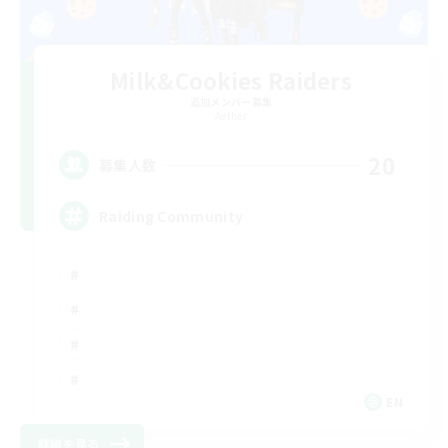
Milk&Cookies Raiders
追加メンバー募集
Aether
20
募集人数
Raiding Community
EN
詳細を見る