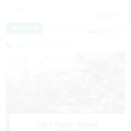
EN / FR
詳細を見る
募集期間: 2026/08/28 まで
クロスワールドリンクシェル
Let's Party! Aether
追加メンバー募集