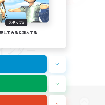
ステップ3
験してみる＆加入する