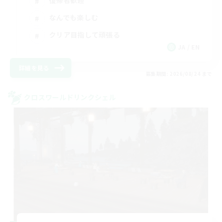
復帰者歓迎
なんでも楽しむ
クリア目指して頑張る
JA / EN
詳細を見る
募集期間: 2026/08/24 まで
クロスワールドリンクシェル