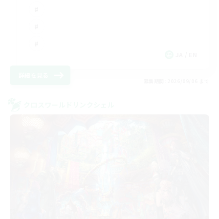
JA / EN
詳細を見る
募集期間: 2026/09/06 まで
クロスワールドリンクシェル