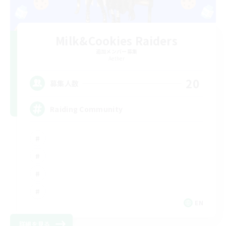
Milk&Cookies Raiders
追加メンバー募集
Aether
20
募集人数
Raiding Community
EN
詳細を見る