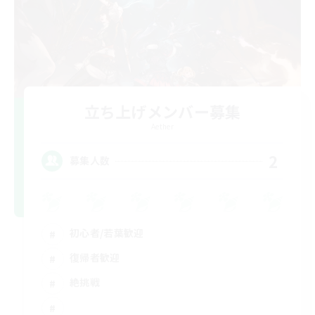
立ち上げメンバー募集
Aether
2
募集人数
初心者/若葉歓迎
復帰者歓迎
絶挑戦