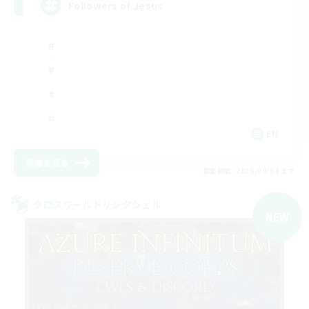
Followers of Jesus
EN
詳細を見る
募集期間: 2026/09/04 まで
クロスワールドリンクシェル
NEW