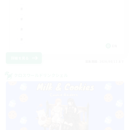
EN
詳細を見る
募集期間: 2026/08/12 まで
クロスワールドリンクシェル