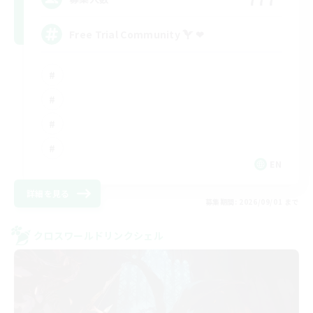
Free Trial Community  ❤
EN
詳細を見る
募集期間: 2026/09/01 まで
クロスワールドリンクシェル