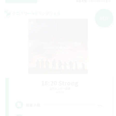
募集期間: 2026/09/04 まで
クロスワールドリンクシェル
NEW
18:20 Strong
追加メンバー募集
Aether
--
募集人数