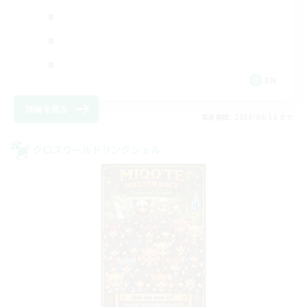
EN
詳細を見る
募集期間: 2026/08/18 まで
クロスワールドリンクシェル