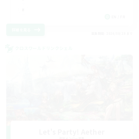
EN / FR
詳細を見る
募集期間: 2026/08/28 まで
クロスワールドリンクシェル
Let's Party! Aether
追加メンバー募集