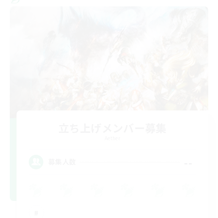
立ち上げメンバー募集
Aether
--
募集人数