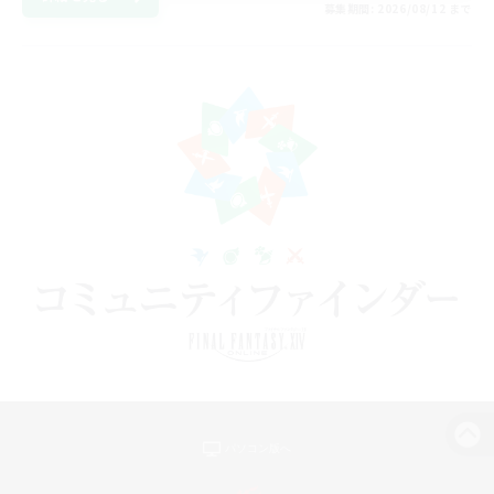
募集期間: 2026/08/12 まで
パソコン版へ