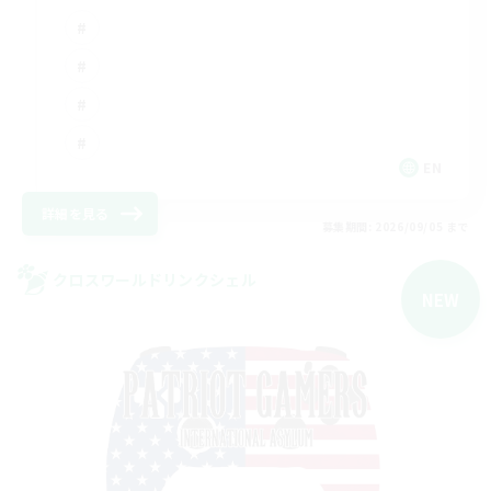
EN
詳細を見る
募集期間: 2026/09/05 まで
クロスワールドリンクシェル
NEW